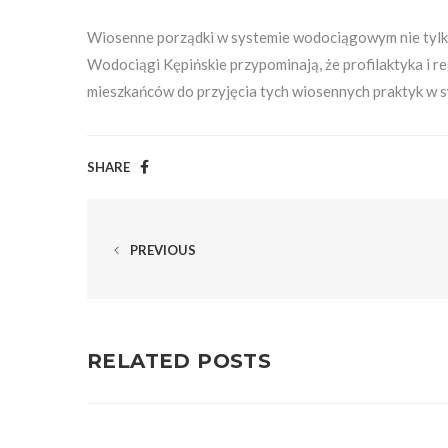
Wiosenne porządki w systemie wodociągowym nie tylko
Wodociągi Kępińskie przypominają, że profilaktyka i 
mieszkańców do przyjęcia tych wiosennych praktyk w 
SHARE
PREVIOUS
RELATED POSTS