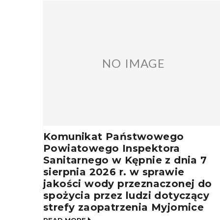
NO IMAGE
Komunikat Państwowego
Powiatowego Inspektora
Sanitarnego w Kępnie z dnia 7
sierpnia 2026 r. w sprawie
jakości wody przeznaczonej do
spożycia przez ludzi dotyczący
strefy zaopatrzenia Myjomice