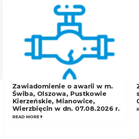
Zawiadomienie o awarii w m.
Świba, Olszowa, Pustkowie
Kierzeńskie, Mianowice,
Wierzbięcin w dn. 07.08.2026 r.
READ MORE